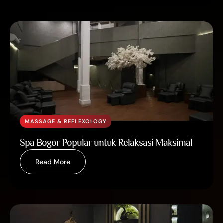
MASSAGE & REFLEXOLOGY
Spa Bogor Popular untuk Relaksasi Maksimal
Read More