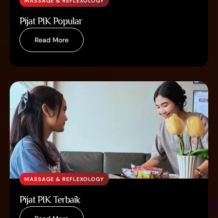
MASSAGE & REFLEXOLOGY
Pijat PIK Popular
Read More
MASSAGE & REFLEXOLOGY
Pijat PIK Terbaik