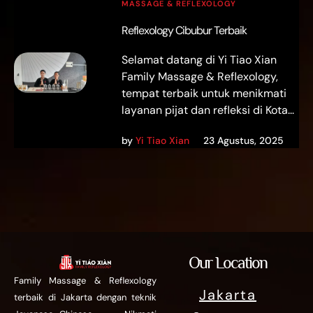
MASSAGE & REFLEXOLOGY
Reflexology Cibubur Terbaik
Selamat datang di Yi Tiao Xian
Family Massage & Reflexology,
tempat terbaik untuk menikmati
layanan pijat dan refleksi di Kota...
by
Yi Tiao Xian
23 Agustus, 2025
Our Location
Family Massage & Reflexology
Jakarta
terbaik di Jakarta dengan teknik