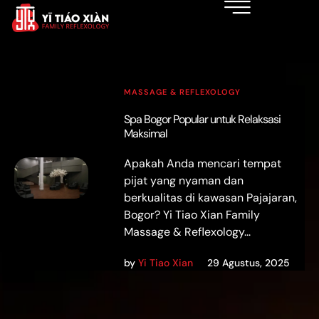
MASSAGE & REFLEXOLOGY
Spa Bogor Popular untuk Relaksasi
Maksimal
Apakah Anda mencari tempat
pijat yang nyaman dan
berkualitas di kawasan Pajajaran,
Bogor? Yi Tiao Xian Family
Massage & Reflexology...
by
Yi Tiao Xian
29 Agustus, 2025