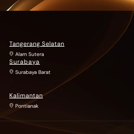
Tangerang Selatan
Alam Sutera
Surabaya
Surabaya Barat
Kalimantan
Pontianak