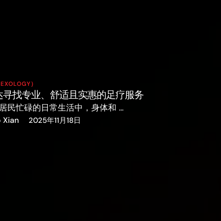
EXOLOGY）
达寻找专业、舒适且实惠的足疗服务
居民忙碌的日常生活中，身体和 …
o Xian
2025年11月18日