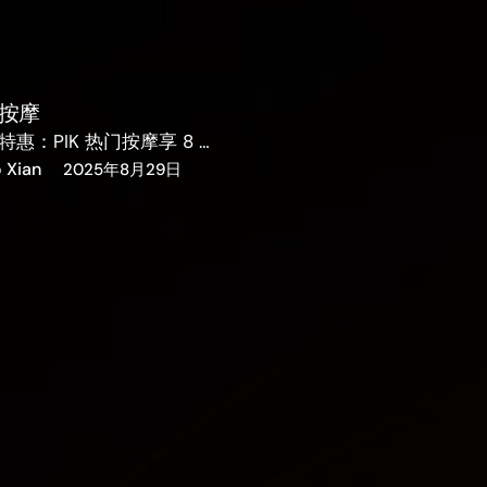
门按摩
惠：PIK 热门按摩享 8 …
o Xian
2025年8月29日