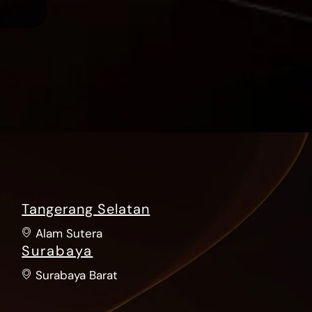
Tangerang Selatan
Alam Sutera
Surabaya
Surabaya Barat