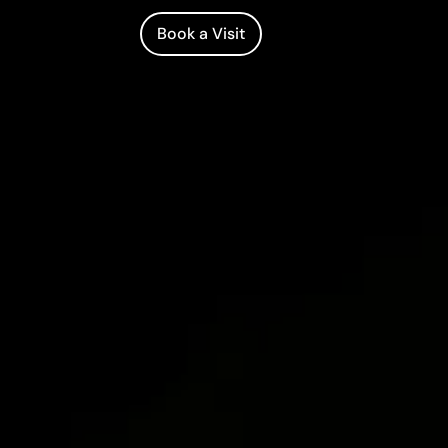
Book a Visit