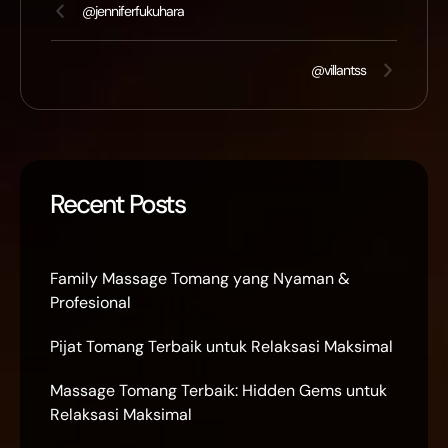
@jenniferfukuhara
@villantss
Recent Posts
Family Massage Tomang yang Nyaman &
Profesional
Pijat Tomang Terbaik untuk Relaksasi Maksimal
Massage Tomang Terbaik: Hidden Gems untuk
Relaksasi Maksimal