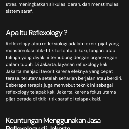
stres, meningkatkan sirkulasi darah, dan menstimulasi
sistem saraf.
Apa Itu Reflexology ?
Reflexology atau refleksiologi adalah teknik pijat yang
menstimulasi titik-titik tertentu di kaki, tangan, atau
telinga yang diyakini terhubung dengan organ-organ
dalam tubuh. Di Jakarta, layanan reflexology kaki
Jakarta menjadi favorit karena efeknya yang cepat
terasa, terutama setelah seharian berjalan atau berdiri.
Beberapa terapis juga menyebut teknik ini sebagai
reflexology telapak kaki Jakarta, karena fokus utama
pijat berada di titik-titik saraf di telapak kaki.
Keuntungan Menggunakan Jasa
Reflexology di Jakarta