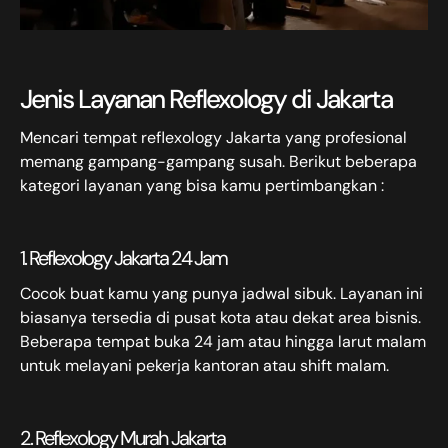
Jenis Layanan Reflexology di Jakarta
Mencari tempat reflexology Jakarta yang profesional
memang gampang-gampang susah. Berikut beberapa
kategori layanan yang bisa kamu pertimbangkan :
1. Reflexology Jakarta 24 Jam
Cocok buat kamu yang punya jadwal sibuk. Layanan ini
biasanya tersedia di pusat kota atau dekat area bisnis.
Beberapa tempat buka 24 jam atau hingga larut malam
untuk melayani pekerja kantoran atau shift malam.
2. Reflexology Murah Jakarta