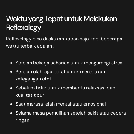
Waktu yang Tepat untuk Melakukan
Reflexology
Reflexology bisa dilakukan kapan saja, tapi beberapa
waktu terbaik adalah :
Setelah bekerja seharian untuk mengurangi stres
Setelah olahraga berat untuk meredakan
ketegangan otot
Sebelum tidur untuk membantu relaksasi dan
kualitas tidur
Saat merasa lelah mental atau emosional
Selama masa pemulihan setelah sakit atau cedera
ringan