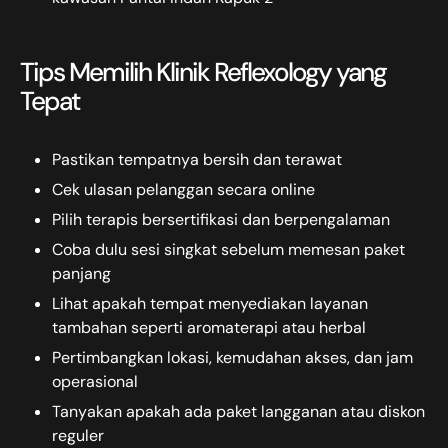
Tips Memilih Klinik Reflexology yang
Tepat
Pastikan tempatnya bersih dan terawat
Cek ulasan pelanggan secara online
Pilih terapis bersertifikasi dan berpengalaman
Coba dulu sesi singkat sebelum memesan paket
panjang
Lihat apakah tempat menyediakan layanan
tambahan seperti aromaterapi atau herbal
Pertimbangkan lokasi, kemudahan akses, dan jam
operasional
Tanyakan apakah ada paket langganan atau diskon
reguler