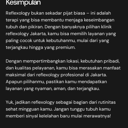
Kesimpulan
Reflexology bukan sekadar pijat biasa – ini adalah
terapi yang bisa membantu menjaga keseimbangan
tubuh dan pikiran. Dengan banyaknya pilihan klinik
reflexology Jakarta, kamu bisa memilih layanan yang
paling cocok untuk kebutuhanmu, mulai dari yang
terjangkau hingga yang premium.
Dengan mempertimbangkan lokasi, kebutuhan pribadi,
dan kualitas pelayanan, kamu bisa merasakan manfaat
maksimal dari reflexology profesional di Jakarta.
Apapun pilihanmu, pastikan kamu mendapatkan
layanan yang nyaman, aman, dan terjangkau.
Yuk, jadikan reflexology sebagai bagian dari rutinitas
sehat mingguan kamu. Jangan tunggu tubuh kamu
memberi sinyal kelelahan baru mulai merawatnya!