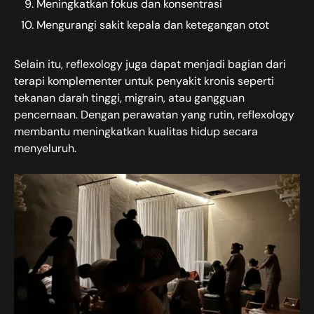
Meningkatkan fokus dan konsentrasi
Mengurangi sakit kepala dan ketegangan otot
Selain itu, reflexology juga dapat menjadi bagian dari
terapi komplementer untuk penyakit kronis seperti
tekanan darah tinggi, migrain, atau gangguan
pencernaan. Dengan perawatan yang rutin, reflexology
membantu meningkatkan kualitas hidup secara
menyeluruh.