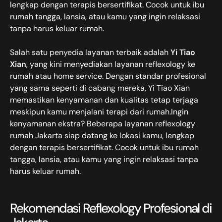
lengkap dengan terapis bersertifikat. Cocok untuk ibu
rumah tangga, lansia, atau kamu yang ingin relaksasi
tanpa harus keluar rumah.
Salah satu penyedia layanan terbaik adalah
Yi Tiao
Xian
, yang kini menyediakan layanan reflexology ke
rumah atau home service. Dengan standar profesional
yang sama seperti di cabang mereka, Yi Tiao Xian
memastikan kenyamanan dan kualitas tetap terjaga
meskipun kamu menjalani terapi dari rumah.Ingin
kenyamanan ekstra? Beberapa layanan reflexology
rumah Jakarta siap datang ke lokasi kamu, lengkap
dengan terapis bersertifikat. Cocok untuk ibu rumah
tangga, lansia, atau kamu yang ingin relaksasi tanpa
harus keluar rumah.
Rekomendasi Reflexology Profesional di