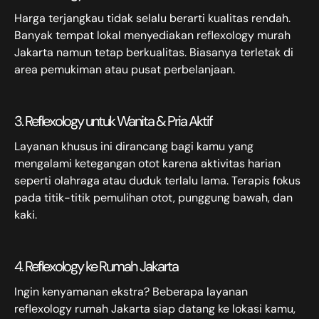
Harga terjangkau tidak selalu berarti kualitas rendah.
Banyak tempat lokal menyediakan reflexology murah
Jakarta namun tetap berkualitas. Biasanya terletak di
area pemukiman atau pusat perbelanjaan.
3. Reflexology untuk Wanita & Pria Aktif
Layanan khusus ini dirancang bagi kamu yang
mengalami ketegangan otot karena aktivitas harian
seperti olahraga atau duduk terlalu lama. Terapis fokus
pada titik-titik pemulihan otot, punggung bawah, dan
kaki.
4. Reflexology ke Rumah Jakarta
Ingin kenyamanan ekstra? Beberapa layanan
reflexology rumah Jakarta siap datang ke lokasi kamu,