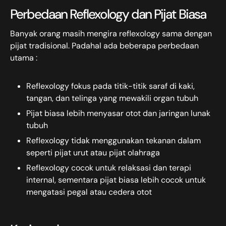
Perbedaan Reflexology dan Pijat Biasa
Banyak orang masih mengira reflexology sama dengan
pijat tradisional. Padahal ada beberapa perbedaan
utama :
Reflexology fokus pada titik-titik saraf di kaki,
tangan, dan telinga yang mewakili organ tubuh
Pijat biasa lebih menyasar otot dan jaringan lunak
tubuh
Reflexology tidak menggunakan tekanan dalam
seperti pijat urut atau pijat olahraga
Reflexology cocok untuk relaksasi dan terapi
internal, sementara pijat biasa lebih cocok untuk
mengatasi pegal atau cedera otot